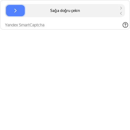
Sağa doğru çekin
Yandex SmartCaptcha